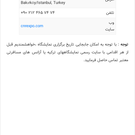
Bakırköy/Istanbul, Turkey
تلفن
۷۴ ۷۴ ۴۶۵ ۲۱۲ ۹۰+
وب
cnrexpo.com
سایت
توجه
: با توجه به امکان جابجایی تاریخ برگزاری نمایشگاه ،خواهشمندیم قبل
از هر اقدامی با سایت رسمی نمایشگاههای ترکیه یا آزانس های مسافرتی
معتبر تماس حاصل فرمایید.