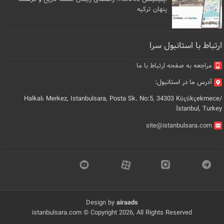
پنهان ترکیه
ارتباط با استانبول سرا
مراجعه به صفحه ارتباط با ما
آدرس ما در استانبول:
Halkalı Merkez, Istanbulsara, Posta Sk. No:5, 34303 Küçükçekmece/
İstanbul, Turkey
site@istanbulsara.com
Design by
airaads
istanbulsara.com © Copyright 2026, All Rights Reserved