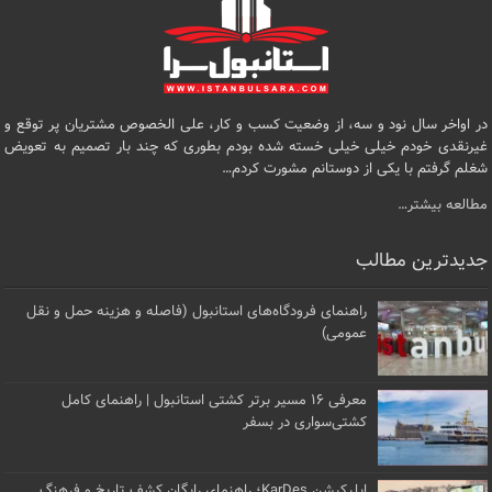
در اواخر سال نود و سه، از وضعیت کسب و کار، علی الخصوص مشتریان پر توقع و
غیرنقدی خودم خیلی خیلی خسته شده بودم بطوری که چند بار تصمیم به تعویض
شغلم گرفتم با یکی از دوستانم مشورت کردم…
مطالعه بیشتر…
جدیدترین مطالب
راهنمای فرودگاه‌های استانبول (فاصله و هزینه حمل و نقل
عمومی)
معرفی ۱۶ مسیر برتر کشتی استانبول | راهنمای کامل
کشتی‌سواری در بسفر
اپلیکیشن KarDes؛ راهنمای رایگان کشف تاریخ و فرهنگ