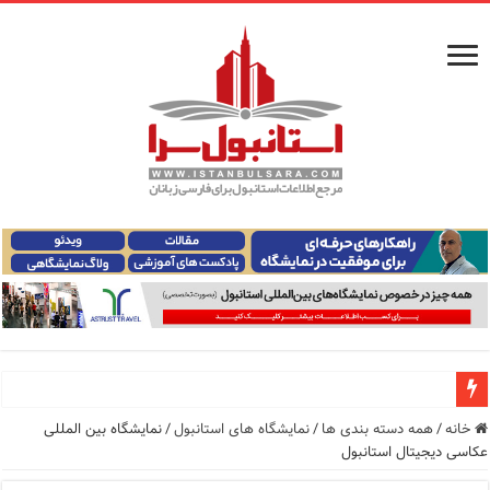
راهنمای فرودگاه‌های استانبول (فاصله و هزینه حمل و نقل عموم
خانه
/
همه دسته بندی ها
/
نمایشگاه های استانبول
/
نمایشگاه بین المللی
عکاسی دیجیتال استانبول
معرفی ۱۶ مسیر برتر کشتی استانبول | راهنمای کامل کشتی‌سواری در بسفر