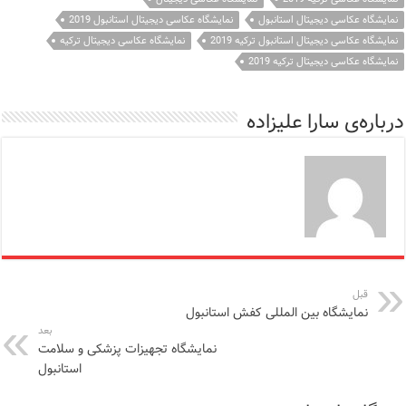
نمایشگاه عکاسی دیجیتال استانبول
نمایشگاه عکاسی دیجیتال استانبول 2019
نمایشگاه عکاسی دیجیتال استانبول ترکیه 2019
نمایشگاه عکاسی دیجیتال ترکیه
نمایشگاه عکاسی دیجیتال ترکیه 2019
درباره‌ی سارا علیزاده
قبل
نمایشگاه بین المللی کفش استانبول
بعد
نمایشگاه تجهیزات پزشکی و سلامت
استانبول