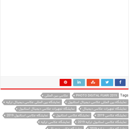
Tags
PHOTO DIGITAL FUARI 2019
عکاسی بین المللی
نمایشگاه بین المللی عکاسی دیجیتال استانبول
نمایشگاه بین المللی عکاسی دیجیتال ترکیه
نمایشگاه تجهیزات عکاسی دیجیتال
نمایشگاه تجهیزات عکاسی دیجیتال استانبول
نمایشگاه عکاسی 2019
نمایشگاه عکاسی استانبول
نمایشگاه عکاسی استانبول 2019
نمایشگاه عکاسی استانبول ترکیه 2019
نمایشگاه عکاسی ترکیه
نمایشگاه عکاسی ترکیه 2019
نمایشگاه عکاسی دیجیتال