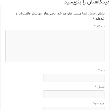
دیدگاهتان را بنویسید
نشانی ایمیل شما منتشر نخواهد شد.
بخش‌های موردنیاز علامت‌گذاری
شده‌اند
*
دیدگاه
*
نام
*
ایمیل
*
وب‌ سایت