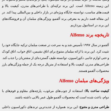
این زمینه Alfemo است. این برند ترکیه‌ای با طراحی‌های مدرن، کیفیت بالا و
های مناسب، توانسته جایگاه ویژه‌ای در بازار داخلی و بین‌المللی پیدا کند. در
قاله قصد داریم به معرفی برند آلفمو، ویژگی‌های مبلمان آن و فروشگاه‌های
رند در استانبول بپردازیم.
چه برند Alfemo
آلفمو در سال ۱۹۹۷ تأسیس شد و به سرعت در صنعت مبلمان ترکیه جایگاه خود را
 کرد. این برند با ارائه مبلمان متنوع برای اتاق نشیمن، اتاق خواب، اتاق کودک
 لوازم جانبی دکوراسیون، توانسته طیف گسترده‌ای از مشتریان را جذب کند.
‌های مدرن، کیفیت بالا و استفاده از متریال درجه یک از جمله ویژگی‌های بارز
لات آلفمو هستند.
ی‌های مبلمان Alfemo
ت ساخت بالا:
استفاده از چوب‌های مرغوب، پارچه‌های مقاوم و فوم‌های با
، باعث شده است که محصولات آلفمو طول عمر بالایی داشته باشند.
ی مدرن و متنوع:
این برند همواره از جدیدترین ترندهای دکوراسیون داخلی