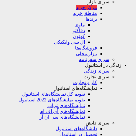
سرای بازار
مرکز خرید
مناطق خرید
برندها
ماوی
دفاکتو
کوتون
ال سی وایکیکی
فروشگاه‌ها
بازار محلی
سرای سفرنامه
زندگی در استانبول
سرای زندگی
سرای تجارت
کار و تجارت
نمایشگاه‌های استانبول
تقویم کل نمایشگاه‌های استانبول
تقویم نمایشگاه‌های 2022 استانبول
نمایشگاه‌های تویاپ
نمایشگاه‌های آی اف ام
نمایشگاه‌های سی ان آر
سرای دانش
دانشگاه‌های استانبول
تحصیل در استانبول