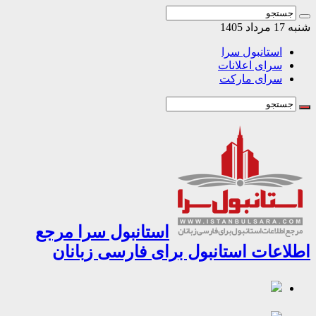
د 1405
استانبول سرا
سرای اعلانات
سرای مارکت
استانبول سرا مرجع
اعات استانبول برای فارسی زبانان