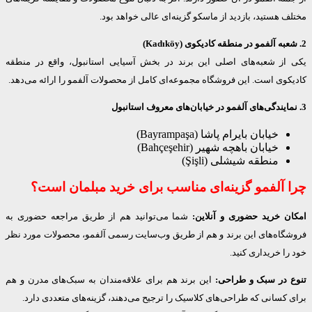
 هستید، بازدید از ماسکو گزینه‌ای عالی خواهد بود.
از شعبه‌های اصلی این برند در بخش آسیایی استانبول، واقع در منطقه
وی است. این فروشگاه مجموعه‌ای کامل از محصولات آلفمو را ارائه می‌دهد.
خیابان بایرام پاشا (Bayrampaşa)
خیابان باهچه شهیر (Bahçeşehir)
منطقه شیشلی (Şişli)
 آلفمو گزینه‌ای مناسب برای خرید مبلمان است؟
ن خرید حضوری و آنلاین:
شما می‌توانید هم از طریق مراجعه حضوری به
گاه‌های این برند و هم از طریق وب‌سایت رسمی آلفمو، محصولات مورد نظر
ا خریداری کنید.
 در سبک و طراحی:
این برند هم برای علاقه‌مندان به سبک‌های مدرن و هم
کسانی که طراحی‌های کلاسیک را ترجیح می‌دهند، گزینه‌های متعددی دارد.