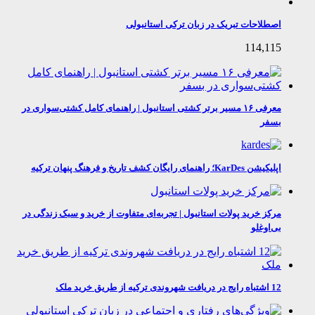
اصطلاحات تبریک در زبان ترکی استانبولی
114,115
معرفی ۱۶ مسیر برتر کشتی استانبول | راهنمای کامل کشتی‌سواری در
بسفر
اپلیکیشن KarDes؛ راهنمای رایگان کشف تاریخ و فرهنگ پنهان ترکیه
مرکز خرید پولات استانبول | تجربه‌ای متفاوت از خرید و سبک زندگی در
بی‌اوغلو
12 اشتباه رایج در دریافت شهروندی ترکیه از طریق خرید ملک