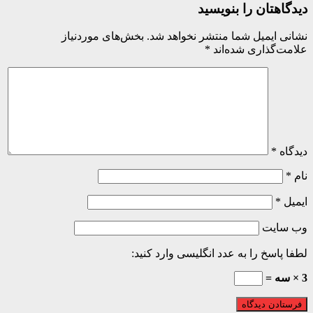
اهتان را بنویسید
ی ایمیل شما منتشر نخواهد شد.
بخش‌های موردنیاز
ت‌گذاری شده‌اند
*
اه
*
ل
*
 سایت
 پاسخ را به عدد انگلیسی وارد کنید: