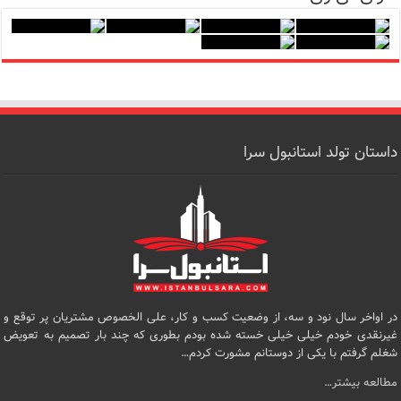
داستان تولد استانبول سرا
در اواخر سال نود و سه، از وضعیت کسب و کار، علی الخصوص مشتریان پر توقع و
غیرنقدی خودم خیلی خیلی خسته شده بودم بطوری که چند بار تصمیم به تعویض
شغلم گرفتم با یکی از دوستانم مشورت کردم…
مطالعه بیشتر…