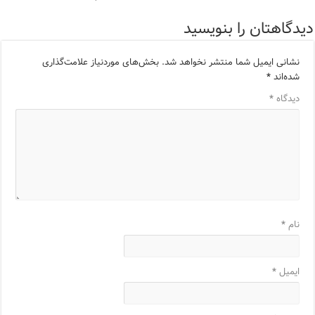
دیدگاهتان را بنویسید
نشانی ایمیل شما منتشر نخواهد شد.
بخش‌های موردنیاز علامت‌گذاری
شده‌اند
*
دیدگاه
*
نام
*
ایمیل
*