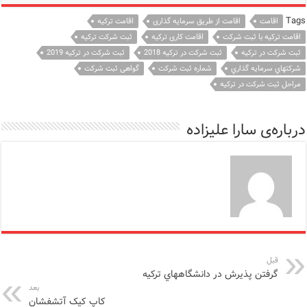
Tags
اقامت
اقامت از طریق سرمایه گذاری
اقامت ترکیه
اقامت ترکیه با ثبت شرکت
اقامت کاری ترکیه
ثبت شرکت ترکیه
ثبت شرکت در ترکیه
ثبت شرکت در ترکیه 2018
ثبت شرکت در ترکیه 2019
شركتهاي سرمايه گذاري
شماره ثبت شرکت
گواهی ثبت شرکت
مراحل ثبت شرکت در ترکیه
درباره‌ی سارا علیزاده
قبل
گرفتن پذيرش در دانشگاههاي تركيه
بعد
کاپ کیک آتشفشان