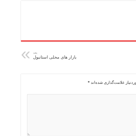
بعد
بازار های محلی استانبول
دنیاز علامت‌گذاری شده‌اند
*