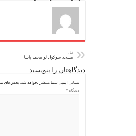
قبل
مسجد سوکول لو محمد پاشا
دیدگاهتان را بنویسید
نشانی ایمیل شما منتشر نخواهد شد.
بخش‌های مور
دیدگاه
*